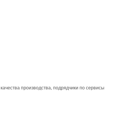
качества производства, подрядчики по сервисы