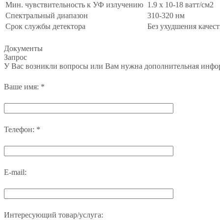
Мин. чувствительность к УФ излучению
1.9 x 10-18 ватт/см2
Спектральный диапазон
310-320 нм
Срок службы детектора
Без ухудшения качес
Документы
Запрос
У Вас возникли вопросы или Вам нужна дополнительная инфо
Ваше имя:
*
Телефон:
*
E-mail:
Интересующий товар/услуга: