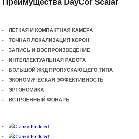
Преимущества DayCor Scalar
ЛЕГКАЯ И КОМПАКТНАЯ КАМЕРА
ТОЧНАЯ ЛОКАЛИЗАЦИЯ КОРОН
ЗАПИСЬ И ВОСПРОИЗВЕДЕНИЕ
ИНТЕЛЛЕКТУАЛЬНАЯ РАБОТА
БОЛЬШОЙ ЖКД ПРОПУСКАЮЩЕГО ТИПА
ЭКОНОМИЧЕСКАЯ ЭФФЕКТИВНОСТЬ
ЭРГОНОМИКА
ВСТРОЕННЫЙ ФОНАРЬ