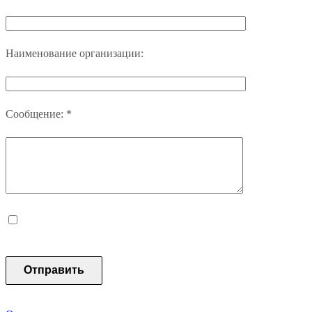
Наименование организации:
Сообщение:
*
Я согласен на обработку персональных данных