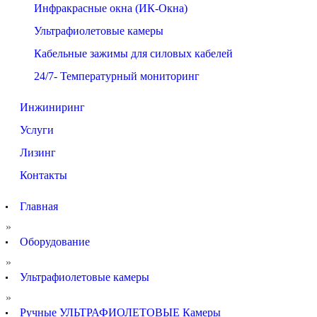
Инфракрасные окна (ИК-Окна)
Ультрафиолетовые камеры
Кабельные зажимы для силовых кабелей
24/7- Температурный мониторинг
Инжиниринг
Услуги
Лизинг
Контакты
Главная
»
Оборудование
»
Ультрафиолетовые камеры
»
Ручные УЛЬТРАФИОЛЕТОВЫЕ Камеры