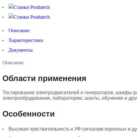
Описание
Характеристики
Документы
Описание
Области применения
Тестирование электродвигателей и генераторов, шкафы р
электрообрудования, лаборатории, шахты, обучение и дру
Особенности
Высокая чувствительность к УФ сигналам коронных и д