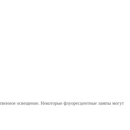
ственное освещение. Некоторые флуоресцентные лампы могут