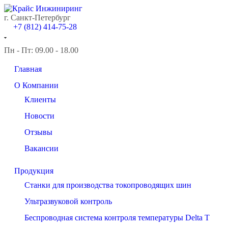
г. Санкт-Петербург
+7 (812) 414-75-28
Пн - Пт: 09.00 - 18.00
Главная
О Компании
Клиенты
Новости
Отзывы
Вакансии
Продукция
Станки для производства токопроводящих шин
Ультразвуковой контроль
Беспроводная система контроля температуры Delta T