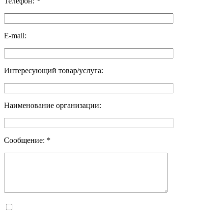
Телефон:
*
E-mail:
Интересующий товар/услуга:
Наименование организации:
Сообщение:
*
Я согласен на обработку персональных данных