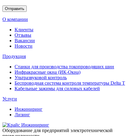
О компании
Клиенты
Отзывы
Вакансии
Новости
Продукция
Станки для производства токопроводящих шин
Инфракрасные окна (ИК-Окна)
Ультразвуковой контроль
Беспроводная система контроля температуры Delta T
Кабельные зажимы для силовых кабелей
Услуги
Инжиниринг
Лизинг
Оборудование для предприятий электротехнической
промышленности