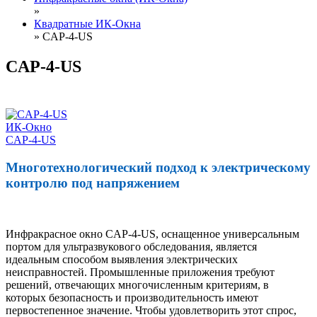
»
Квадратные ИК-Окна
»
CAP-4-US
CAP-4-US
ИК-Окно
CAP-4-US
Многотехнологический подход к электрическому
контролю под напряжением
Инфракрасное окно CAP-4-US, оснащенное универсальным
портом для ультразвукового обследования, является
идеальным способом выявления электрических
неисправностей. Промышленные приложения требуют
решений, отвечающих многочисленным критериям, в
которых безопасность и производительность имеют
первостепенное значение. Чтобы удовлетворить этот спрос,