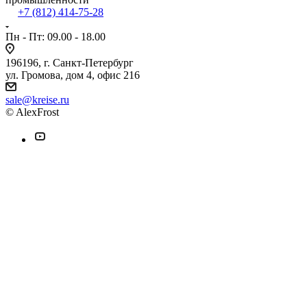
+7 (812) 414-75-28
Пн - Пт: 09.00 - 18.00
196196, г. Санкт-Петербург
ул. Громова, дом 4, офис 216
sale@kreise.ru
© AlexFrost