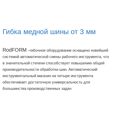
Гибка медной шины от 3 мм
RodFORM
–гибочное оборудование оснащено новейшей
системой автоматической смены рабочего инструмента, что
в значительной степени способствует повышению общей
производительности обработки шин. Автоматический
инструментальный магазин на четыре инструмента
обеспечивает достаточную универсальность для
большинства производственных задач