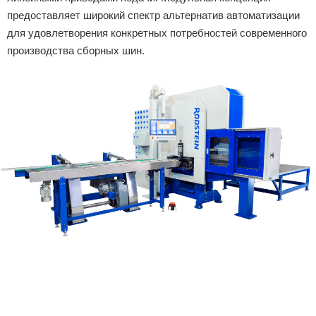
предоставляет широкий спектр альтернатив автоматизации
для удовлетворения конкретных потребностей современного
производства сборных шин.